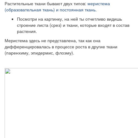
Растительные ткани бывают двух типов:
меристема
(образовательная ткань) и постоянная ткань.
Посмотри на картинку, на ней ты отчетливо видишь
строение листа (срез) и ткани, которые входят в состав
растения.
Меристема здесь не представлена, так как она
дифференцировалась в процессе роста в другие ткани
(паренхиму, эпидермис, флоэму).