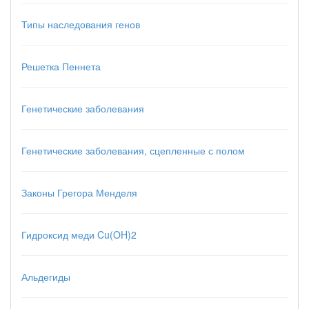
Типы наследования генов
Решетка Пеннета
Генетические заболевания
Генетические заболевания, сцепленные с полом
Законы Грегора Менделя
Гидроксид меди Cu(OH)2
Альдегиды