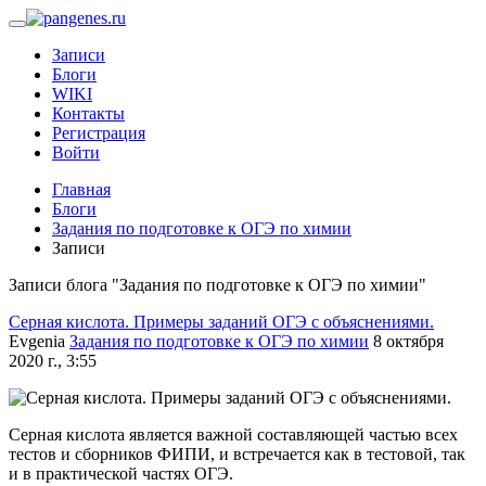
Записи
Блоги
WIKI
Контакты
Регистрация
Войти
Главная
Блоги
Задания по подготовке к ОГЭ по химии
Записи
Записи блога "Задания по подготовке к ОГЭ по химии"
Серная кислота. Примеры заданий ОГЭ с объяснениями.
Evgenia
Задания по подготовке к ОГЭ по химии
8 октября
2020 г., 3:55
Серная кислота является важной составляющей частью всех
тестов и сборников ФИПИ, и встречается как в тестовой, так
и в практической частях ОГЭ.