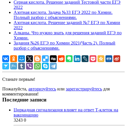
Серная кислота. Решение заданий Тестовой части ЕГЭ
2022
Азотная кислота. Задача №33 ЕГЭ 2022 по Химии.
Полный разбор с объяснениями.
Азотная кислота. Решение заданий №7 ЕГЭ по Химии
2022
Алканы. Что нужно знать для решения заданий ЕГЭ по
Химии.
Задания №26 ЕГЭ по Химии 2021(Часть 2). Полный
разбор с объяснениями.
Станьте первым!
Пожалуйста,
авторизуйтесь
или
зарегистрируйтесь
для
комментирования!
Последние записи
Циркадная сигнализация влияет на ответ Т-клеток на
вакцинацию
3243
0