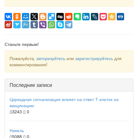
Станьте первым!
Пожалуйста,
авторизуйтесь
или
зарегистрируйтесь
для
комментирования!
Последние записи
Циркадная сигнализация влияет на ответ Т-клеток на
вакцинацию
3243
0
Никель
5088
0