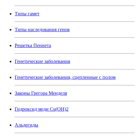
Типы гамет
Типы наследования генов
Решетка Пеннета
Генетические заболевания
Генетические заболевания, сцепленные с полом
Законы Грегора Менделя
Гидроксид меди Cu(OH)2
Альдегиды