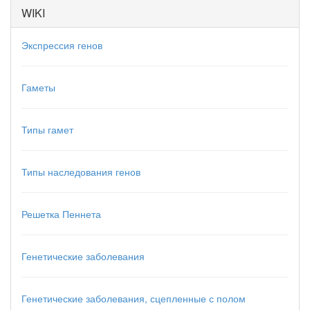
WIKI
Экспрессия генов
Гаметы
Типы гамет
Типы наследования генов
Решетка Пеннета
Генетические заболевания
Генетические заболевания, сцепленные с полом