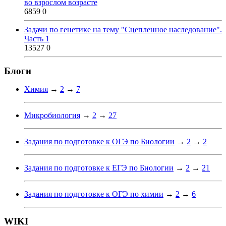
во взрослом возрасте
6859
0
Задачи по генетике на тему "Сцепленное наследование".
Часть 1
13527
0
Блоги
Химия
→
2
→
7
Микробиология
→
2
→
27
Задания по подготовке к ОГЭ по Биологии
→
2
→
2
Задания по подготовке к ЕГЭ по Биологии
→
2
→
21
Задания по подготовке к ОГЭ по химии
→
2
→
6
WIKI