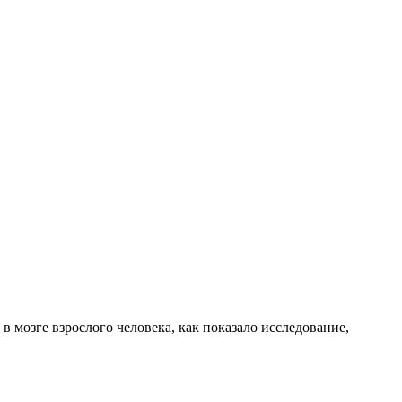
 в мозге взрослого человека, как показало исследование,