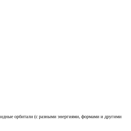
ридные орбитали (с разными энергиями, формами и другими