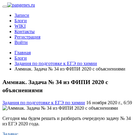
Записи
Блоги
WIKI
Контакты
Регистрация
Войти
Главная
Блоги
Задания по подготовке к ЕГЭ по химии
Аммиак. Задача № 34 из ФИПИ 2020 с объяснениями
Аммиак. Задача № 34 из ФИПИ 2020 с
объяснениями
Задания по подготовке к ЕГЭ по химии
16 ноября 2020 г., 6:59
Сегодня мы будем решать и разбирать очередную задачу № 34
из ЕГЭ 2020 года.
Задача: