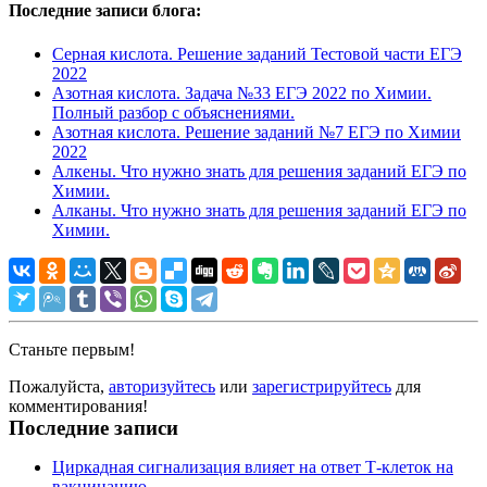
Последние записи блога:
Серная кислота. Решение заданий Тестовой части ЕГЭ
2022
Азотная кислота. Задача №33 ЕГЭ 2022 по Химии.
Полный разбор с объяснениями.
Азотная кислота. Решение заданий №7 ЕГЭ по Химии
2022
Алкены. Что нужно знать для решения заданий ЕГЭ по
Химии.
Алканы. Что нужно знать для решения заданий ЕГЭ по
Химии.
Станьте первым!
Пожалуйста,
авторизуйтесь
или
зарегистрируйтесь
для
комментирования!
Последние записи
Циркадная сигнализация влияет на ответ Т-клеток на
вакцинацию