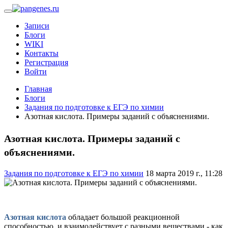
Записи
Блоги
WIKI
Контакты
Регистрация
Войти
Главная
Блоги
Задания по подготовке к ЕГЭ по химии
Азотная кислота. Примеры заданий с объяснениями.
Азотная кислота. Примеры заданий с
объяснениями.
Задания по подготовке к ЕГЭ по химии
18 марта 2019 г., 11:28
Азотная кислота
обладает большой реакционной
способностью, и взаимодействует с разными веществами,- как