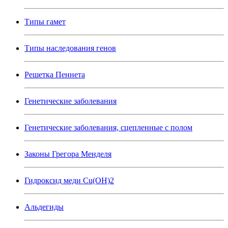
Типы гамет
Типы наследования генов
Решетка Пеннета
Генетические заболевания
Генетические заболевания, сцепленные с полом
Законы Грегора Менделя
Гидроксид меди Cu(OH)2
Альдегиды