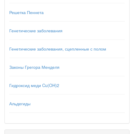
Решетка Пеннета
Генетические заболевания
Генетические заболевания, сцепленные с полом
Законы Грегора Менделя
Гидроксид меди Cu(OH)2
Альдегиды