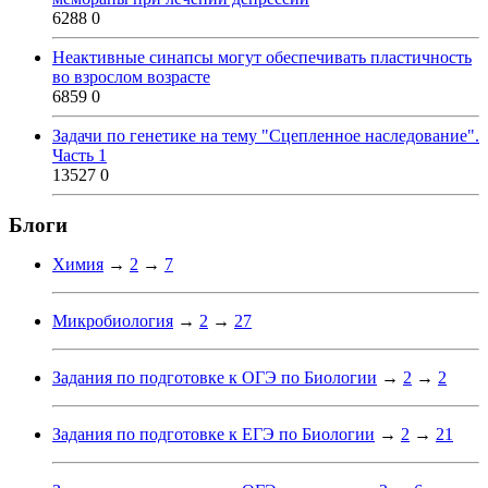
6288
0
Неактивные синапсы могут обеспечивать пластичность
во взрослом возрасте
6859
0
Задачи по генетике на тему "Сцепленное наследование".
Часть 1
13527
0
Блоги
Химия
→
2
→
7
Микробиология
→
2
→
27
Задания по подготовке к ОГЭ по Биологии
→
2
→
2
Задания по подготовке к ЕГЭ по Биологии
→
2
→
21