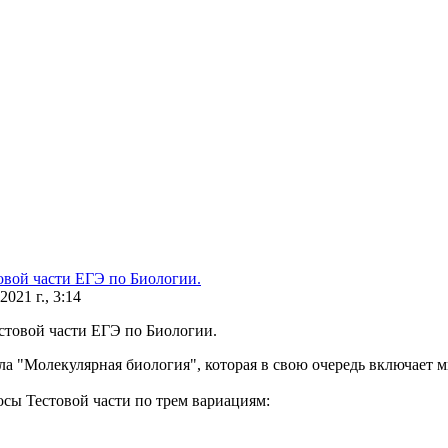
овой части ЕГЭ по Биологии.
2021 г., 3:14
ла "Молекулярная биология", которая в свою очередь включает
сы Тестовой части по трем вариациям: