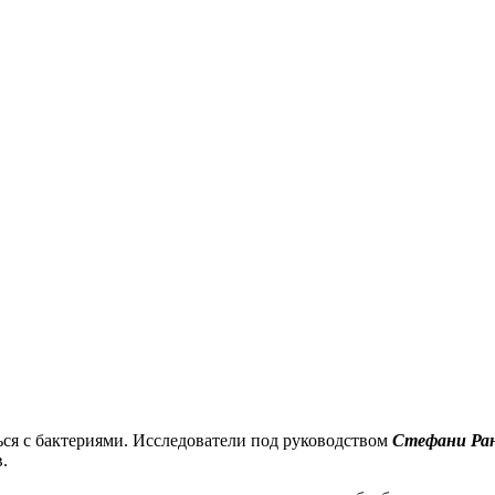
ся с бактериями.
Исследователи под руководством
Стефани Ра
.