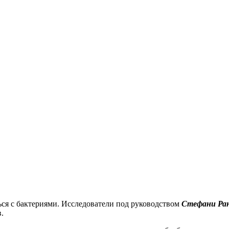
ся с бактериями.
Исследователи под руководством
Стефани Ра
.