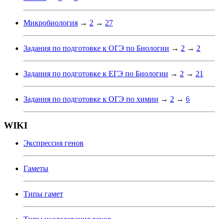
Микробиология
→
2
→
27
Задания по подготовке к ОГЭ по Биологии
→
2
→
2
Задания по подготовке к ЕГЭ по Биологии
→
2
→
21
Задания по подготовке к ОГЭ по химии
→
2
→
6
WIKI
Экспрессия генов
Гаметы
Типы гамет