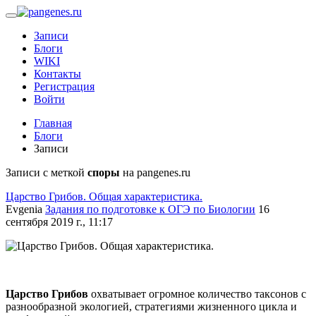
Записи
Блоги
WIKI
Контакты
Регистрация
Войти
Главная
Блоги
Записи
Записи с меткой
споры
на pangenes.ru
Царство Грибов. Общая характеристика.
Evgenia
Задания по подготовке к ОГЭ по Биологии
16
сентября 2019 г., 11:17
Царство Грибов
охватывает огромное количество таксонов с
разнообразной экологией, стратегиями жизненного цикла и