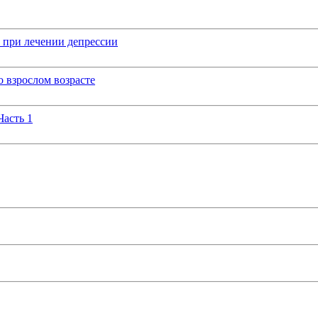
 при лечении депрессии
 взрослом возрасте
Часть 1