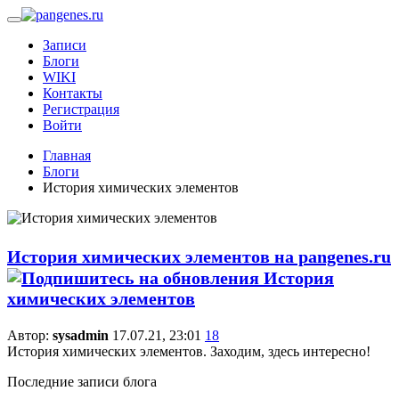
Записи
Блоги
WIKI
Контакты
Регистрация
Войти
Главная
Блоги
История химических элементов
История химических элементов на pangenes.ru
Автор:
sysadmin
17.07.21, 23:01
18
История химических элементов. Заходим, здесь интересно!
Последние записи блога