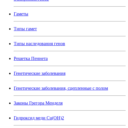
Гаметы
Типы гамет
Типы наследования генов
Решетка Пеннета
Генетические заболевания
Генетические заболевания, сцепленные с полом
Законы Грегора Менделя
Гидроксид меди Cu(OH)2