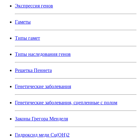
Экспрессия генов
Гаметы
Типы гамет
Типы наследования генов
Решетка Пеннета
Генетические заболевания
Генетические заболевания, сцепленные с полом
Законы Грегора Менделя
Гидроксид меди Cu(OH)2