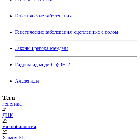
Генетические заболевания
Генетические заболевания, сцепленные с полом
Законы Грегора Менделя
Гидроксид меди Cu(OH)2
Альдегиды
Теги
генетика
45
ДНК
23
микробиология
23
Химия ЕГЭ