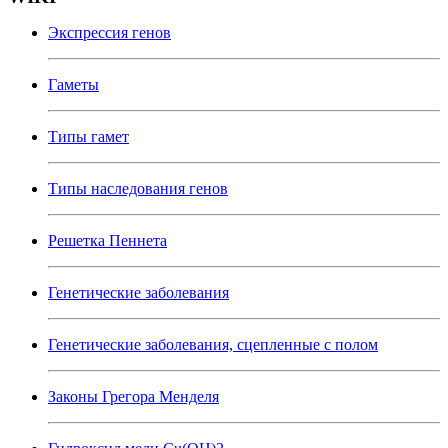
Экспрессия генов
Гаметы
Типы гамет
Типы наследования генов
Решетка Пеннета
Генетические заболевания
Генетические заболевания, сцепленные с полом
Законы Грегора Менделя