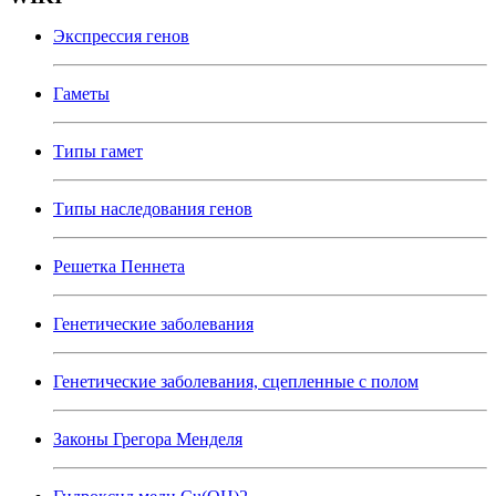
Экспрессия генов
Гаметы
Типы гамет
Типы наследования генов
Решетка Пеннета
Генетические заболевания
Генетические заболевания, сцепленные с полом
Законы Грегора Менделя