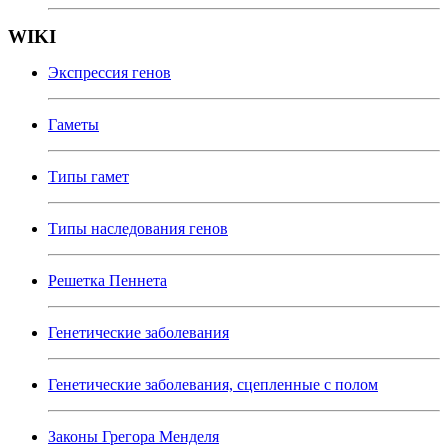
WIKI
Экспрессия генов
Гаметы
Типы гамет
Типы наследования генов
Решетка Пеннета
Генетические заболевания
Генетические заболевания, сцепленные с полом
Законы Грегора Менделя