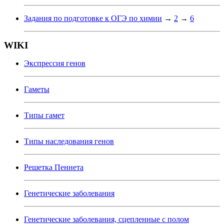
Задания по подготовке к ОГЭ по химии
→
2
→
6
WIKI
Экспрессия генов
Гаметы
Типы гамет
Типы наследования генов
Решетка Пеннета
Генетические заболевания
Генетические заболевания, сцепленные с полом