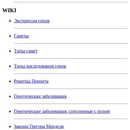
WIKI
Экспрессия генов
Гаметы
Типы гамет
Типы наследования генов
Решетка Пеннета
Генетические заболевания
Генетические заболевания, сцепленные с полом
Законы Грегора Менделя