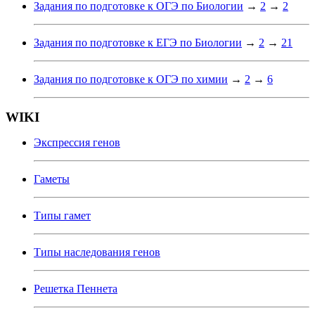
Задания по подготовке к ОГЭ по Биологии
→
2
→
2
Задания по подготовке к ЕГЭ по Биологии
→
2
→
21
Задания по подготовке к ОГЭ по химии
→
2
→
6
WIKI
Экспрессия генов
Гаметы
Типы гамет
Типы наследования генов
Решетка Пеннета